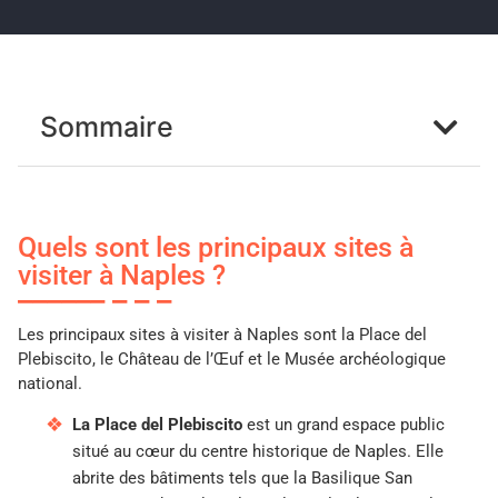
Sommaire
Quels sont les principaux sites à
visiter à Naples ?
Les principaux sites à visiter à Naples sont la Place del
Plebiscito, le Château de l’Œuf et le Musée archéologique
national.
La Place del Plebiscito
est un grand espace public
situé au cœur du centre historique de Naples. Elle
abrite des bâtiments tels que la Basilique San