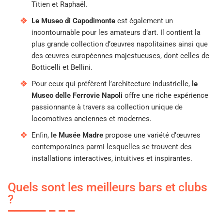
Titien et Raphaël.
Le Museo di Capodimonte
est également un
incontournable pour les amateurs d’art. Il contient la
plus grande collection d’œuvres napolitaines ainsi que
des œuvres européennes majestueuses, dont celles de
Botticelli et Bellini.
Pour ceux qui préfèrent l’architecture industrielle,
le
Museo delle Ferrovie Napoli
offre une riche expérience
passionnante à travers sa collection unique de
locomotives anciennes et modernes.
Enfin,
le Musée Madre
propose une variété d’œuvres
contemporaines parmi lesquelles se trouvent des
installations interactives, intuitives et inspirantes.
Quels sont les meilleurs bars et clubs
?