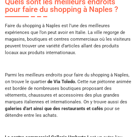
Quels sont les meilleurs endroits
pour faire du shopping à Naples ?
Faire du shopping à Naples est l’une des meilleures
expériences que l’on peut avoir en Italie. La ville regorge de
magasins, boutiques et centres commerciaux où les visiteurs
peuvent trouver une variété d’articles allant des produits
locaux aux produits internationaux.
Parmi les meilleurs endroits pour faire du shopping à Naples,
on trouve le quartier
de Via Toledo.
Cette rue piétonne animée
est bordée de nombreuses boutiques proposant des
vêtements, chaussures et accessoires des plus grandes
marques italiennes et internationales. On y trouve aussi des
galeries d’art ainsi que des restaurants et cafés
pour se
détendre entre les achats.