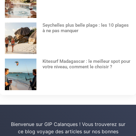
Seychelles plus belle plage : les 10 plages
à ne pas manquer
Kitesurf Madagascar : le meilleur spot pour
votre niveau, comment le choisir ?
Bienvenue sur GIP Calanques ! Vous trouverez sur
ce blog voyage des articles sur nos bonnes