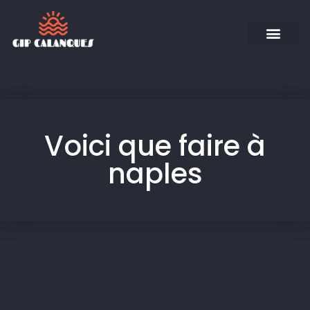
Voici que faire à
naples