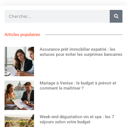
Articles populaires
Assurance prêt immobilier expatrié : les
astuces pour éviter les surprimes bancaires
Mariage à Venise : le budget à prévoir et
comment le maîtriser ?
Week-end dégustation vin et spa : les 7
séjours selon votre budget