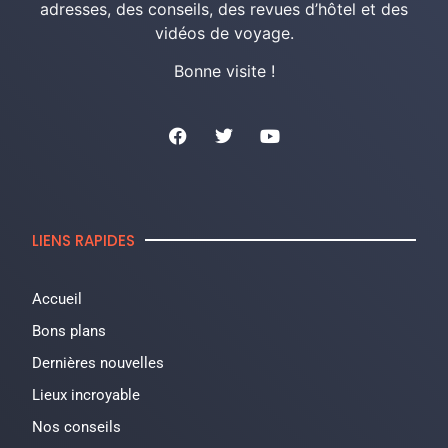
adresses, des conseils, des revues d’hôtel et des
vidéos de voyage.
Bonne visite !
LIENS RAPIDES
Accueil
Bons plans
Dernières nouvelles
Lieux incroyable
Nos conseils