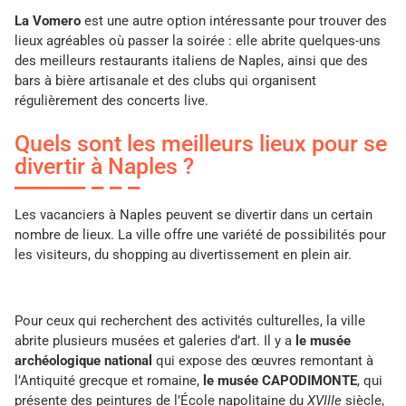
La Vomero
est une autre option intéressante pour trouver des
lieux agréables où passer la soirée : elle abrite quelques-uns
des meilleurs restaurants italiens de Naples, ainsi que des
bars à bière artisanale et des clubs qui organisent
régulièrement des concerts live.
Quels sont les meilleurs lieux pour se
divertir à Naples ?
Les vacanciers à Naples peuvent se divertir dans un certain
nombre de lieux. La ville offre une variété de possibilités pour
les visiteurs, du shopping au divertissement en plein air.
Pour ceux qui recherchent des activités culturelles, la ville
abrite plusieurs musées et galeries d’art. Il y a
le musée
archéologique national
qui expose des œuvres remontant à
l’Antiquité grecque et romaine,
le musée CAPODIMONTE
, qui
présente des peintures de l’École napolitaine du
XVIIIe
siècle,