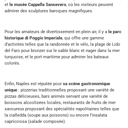
et
le musée Cappella Sansevero
, où les visiteurs peuvent
admirer des sculptures baroques magnifiques.
Pour les amateurs de divertissement en plein air, il y a
le parc
historique di Poggio Imperiale
, qui offre une gamme
d’activités telles que la randonnée et le vélo, la plage de Lido
del Faro pour bronzer sur le sable blanc et nager dans la mer
turquoise, et le port maritime pour admirer les bateaux
colorés.
Enfin, Naples est réputée pour
sa scène gastronomique
unique
: pizzerias traditionnelles
proposant une variété de
pizzas délicieuses, bars animés servant une variété de
boissons alcoolisées locales, restaurants de fruits de mer
savoureux proposant des spécialités napolitaines telles que
la cialledda (soupe aux poissons) ou encore l’insalata
capricciosa (salade composée).