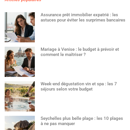
Assurance prêt immobilier expatrié : les
astuces pour éviter les surprimes bancaires
Mariage à Venise : le budget à prévoir et
comment le maîtriser ?
Week-end dégustation vin et spa : les 7
séjours selon votre budget
Seychelles plus belle plage : les 10 plages
à ne pas manquer