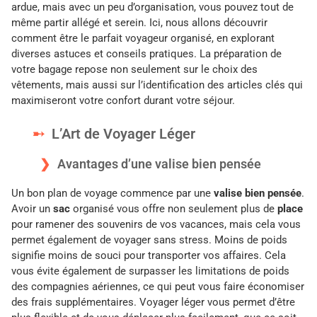
ardue, mais avec un peu d’organisation, vous pouvez tout de
même partir allégé et serein. Ici, nous allons découvrir
comment être le parfait voyageur organisé, en explorant
diverses astuces et conseils pratiques. La préparation de
votre bagage repose non seulement sur le choix des
vêtements, mais aussi sur l’identification des articles clés qui
maximiseront votre confort durant votre séjour.
L’Art de Voyager Léger
Avantages d’une valise bien pensée
Un bon plan de voyage commence par une
valise bien pensée
.
Avoir un
sac
organisé vous offre non seulement plus de
place
pour ramener des souvenirs de vos vacances, mais cela vous
permet également de voyager sans stress. Moins de poids
signifie moins de souci pour transporter vos affaires. Cela
vous évite également de surpasser les limitations de poids
des compagnies aériennes, ce qui peut vous faire économiser
des frais supplémentaires. Voyager léger vous permet d’être