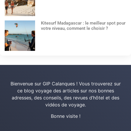
Kitesurf Madagascar : le meilleur spot pour
votre niveau, comment le choisir ?
Bienvenue sur GIP Calanques ! Vous trouverez sur
ce blog voyage des articles sur nos bonnes
adresses, des conseils, des revues d’hôtel et des
vidéos de voyage.
Bonne visite !