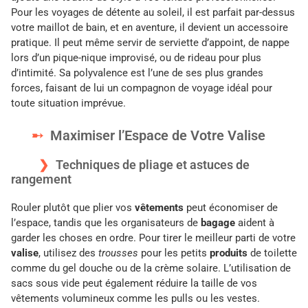
Pour les voyages de détente au soleil, il est parfait par-dessus
votre maillot de bain, et en aventure, il devient un accessoire
pratique. Il peut même servir de serviette d’appoint, de nappe
lors d’un pique-nique improvisé, ou de rideau pour plus
d’intimité. Sa polyvalence est l’une de ses plus grandes
forces, faisant de lui un compagnon de voyage idéal pour
toute situation imprévue.
Maximiser l’Espace de Votre Valise
Techniques de pliage et astuces de
rangement
Rouler plutôt que plier vos
vêtements
peut économiser de
l’espace, tandis que les organisateurs de
bagage
aident à
garder les choses en ordre. Pour tirer le meilleur parti de votre
valise
, utilisez des
trousses
pour les petits
produits
de toilette
comme du gel douche ou de la crème solaire. L’utilisation de
sacs sous vide peut également réduire la taille de vos
vêtements volumineux comme les pulls ou les vestes.