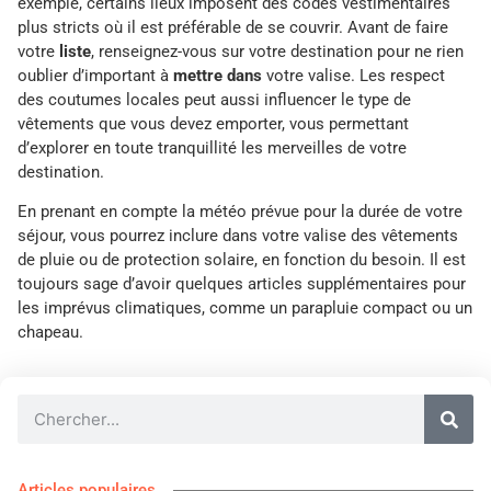
exemple, certains lieux imposent des codes vestimentaires
plus stricts où il est préférable de se couvrir. Avant de faire
votre
liste
, renseignez-vous sur votre destination pour ne rien
oublier d’important à
mettre dans
votre valise. Les respect
des coutumes locales peut aussi influencer le type de
vêtements que vous devez emporter, vous permettant
d’explorer en toute tranquillité les merveilles de votre
destination.
En prenant en compte la météo prévue pour la durée de votre
séjour, vous pourrez inclure dans votre valise des vêtements
de pluie ou de protection solaire, en fonction du besoin. Il est
toujours sage d’avoir quelques articles supplémentaires pour
les imprévus climatiques, comme un parapluie compact ou un
chapeau.
Articles populaires