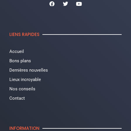
LIENS RAPIDES
Accueil
Bons plans
Dernières nouvelles
Lieux incroyable
Nos conseils
Contact
INFORMATION