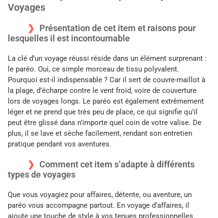
Voyages
Présentation de cet item et raisons pour
lesquelles il est incontournable
La clé d’un voyage réussi réside dans un élément surprenant :
le paréo. Oui, ce simple morceau de tissu polyvalent.
Pourquoi est-il indispensable ? Car il sert de couvre-maillot à
la plage, d’écharpe contre le vent froid, voire de couverture
lors de voyages longs. Le paréo est également extrêmement
léger et ne prend que très peu de place, ce qui signifie qu’il
peut être glissé dans n’importe quel coin de votre valise. De
plus, il se lave et sèche facilement, rendant son entretien
pratique pendant vos aventures.
Comment cet item s’adapte à différents
types de voyages
Que vous voyagiez pour affaires, détente, ou aventure, un
paréo vous accompagne partout. En voyage d’affaires, il
ajoute une touche de style à vos tenues professionnelles.