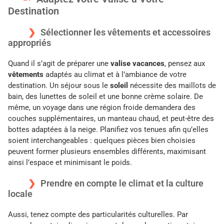
Destination
Sélectionner les vêtements et accessoires
appropriés
Quand il s’agit de préparer une
valise vacances
, pensez aux
vêtements
adaptés au climat et à l’ambiance de votre
destination. Un séjour sous le
soleil
nécessite des maillots de
bain, des lunettes de soleil et une bonne crème solaire. De
même, un voyage dans une région froide demandera des
couches supplémentaires, un manteau chaud, et peut-être des
bottes adaptées à la neige. Planifiez vos tenues afin qu’elles
soient interchangeables : quelques pièces bien choisies
peuvent former plusieurs ensembles différents, maximisant
ainsi l’espace et minimisant le poids.
Prendre en compte le climat et la culture
locale
Aussi, tenez compte des particularités culturelles. Par