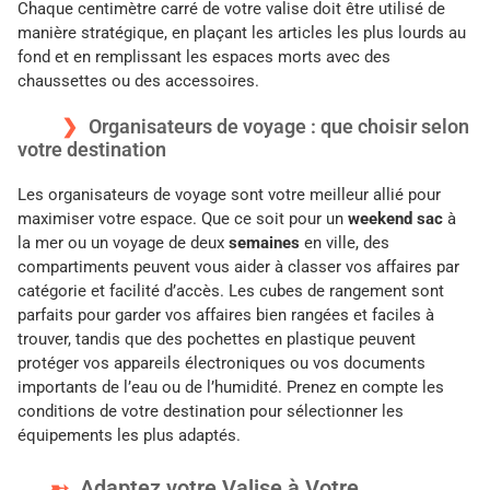
Chaque centimètre carré de votre valise doit être utilisé de
manière stratégique, en plaçant les articles les plus lourds au
fond et en remplissant les espaces morts avec des
chaussettes ou des accessoires.
Organisateurs de voyage : que choisir selon
votre destination
Les organisateurs de voyage sont votre meilleur allié pour
maximiser votre espace. Que ce soit pour un
weekend sac
à
la mer ou un voyage de deux
semaines
en ville, des
compartiments peuvent vous aider à classer vos affaires par
catégorie et facilité d’accès. Les cubes de rangement sont
parfaits pour garder vos affaires bien rangées et faciles à
trouver, tandis que des pochettes en plastique peuvent
protéger vos appareils électroniques ou vos documents
importants de l’eau ou de l’humidité. Prenez en compte les
conditions de votre destination pour sélectionner les
équipements les plus adaptés.
Adaptez votre Valise à Votre