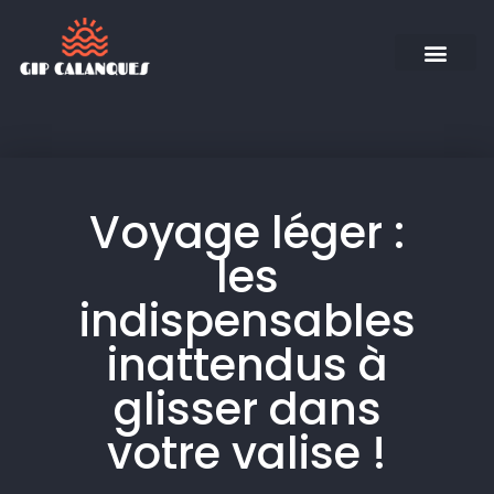
Voyage léger :
les
indispensables
inattendus à
glisser dans
votre valise !