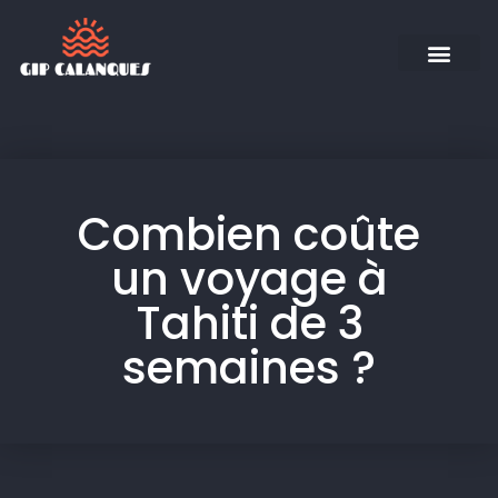
Combien coûte
un voyage à
Tahiti de 3
semaines ?