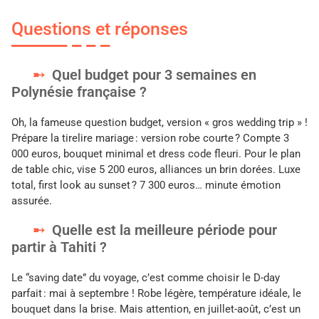
Questions et réponses
Quel budget pour 3 semaines en
Polynésie française ?
Oh, la fameuse question budget, version « gros wedding trip » !
Prépare la tirelire mariage : version robe courte ? Compte 3
000 euros, bouquet minimal et dress code fleuri. Pour le plan
de table chic, vise 5 200 euros, alliances un brin dorées. Luxe
total, first look au sunset ? 7 300 euros… minute émotion
assurée.
Quelle est la meilleure période pour
partir à Tahiti ?
Le “saving date” du voyage, c’est comme choisir le D-day
parfait : mai à septembre ! Robe légère, température idéale, le
bouquet dans la brise. Mais attention, en juillet-août, c’est un