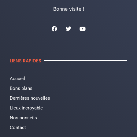
Bonne visite !
LIENS RAPIDES
Accueil
Bons plans
Dernières nouvelles
Lieux incroyable
Nos conseils
Contact