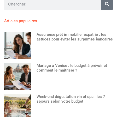
Articles populaires
Assurance prêt immobilier expatrié : les
astuces pour éviter les surprimes bancaires
Mariage à Venise : le budget à prévoir et
comment le maîtriser ?
Week-end dégustation vin et spa : les 7
séjours selon votre budget