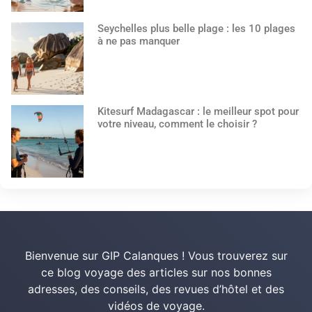
Seychelles plus belle plage : les 10 plages
à ne pas manquer
Kitesurf Madagascar : le meilleur spot pour
votre niveau, comment le choisir ?
Bienvenue sur GIP Calanques ! Vous trouverez sur
ce blog voyage des articles sur nos bonnes
adresses, des conseils, des revues d’hôtel et des
vidéos de voyage.