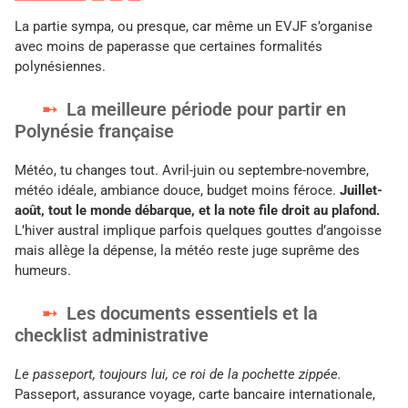
La partie sympa, ou presque, car même un EVJF s’organise
avec moins de paperasse que certaines formalités
polynésiennes.
La meilleure période pour partir en
Polynésie française
Météo, tu changes tout. Avril-juin ou septembre-novembre,
météo idéale, ambiance douce, budget moins féroce.
Juillet-
août, tout le monde débarque, et la note file droit au plafond.
L’hiver austral implique parfois quelques gouttes d’angoisse
mais allège la dépense, la météo reste juge suprême des
humeurs.
Les documents essentiels et la
checklist administrative
Le passeport, toujours lui, ce roi de la pochette zippée.
Passeport, assurance voyage, carte bancaire internationale,