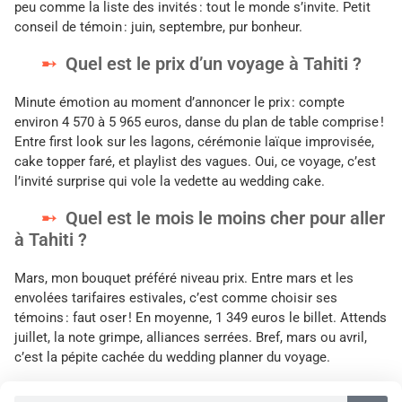
peu comme la liste des invités : tout le monde s’invite. Petit
conseil de témoin : juin, septembre, pur bonheur.
Quel est le prix d’un voyage à Tahiti ?
Minute émotion au moment d’annoncer le prix : compte
environ 4 570 à 5 965 euros, danse du plan de table comprise !
Entre first look sur les lagons, cérémonie laïque improvisée,
cake topper faré, et playlist des vagues. Oui, ce voyage, c’est
l’invité surprise qui vole la vedette au wedding cake.
Quel est le mois le moins cher pour aller
à Tahiti ?
Mars, mon bouquet préféré niveau prix. Entre mars et les
envolées tarifaires estivales, c’est comme choisir ses
témoins : faut oser ! En moyenne, 1 349 euros le billet. Attends
juillet, la note grimpe, alliances serrées. Bref, mars ou avril,
c’est la pépite cachée du wedding planner du voyage.