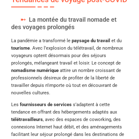
La montée du travail nomade et
des voyages prolongés
La pandémie a transformé le
paysage du travail
et du
tourisme
. Avec l’explosion du télétravail, de nombreux
voyageurs optent désormais pour des séjours
prolongés, mélangeant travail et loisir. Le concept de
nomadisme numérique
attire un nombre croissant de
professionnels désireux de profiter de la liberté de
travailler depuis n’importe où tout en découvrant de
nouvelles cultures.
Les
fournisseurs de services
s’adaptent à cette
tendance en offrant des hébergements adaptés aux
télétravailleurs
, avec des espaces de coworking, des
connexions Internet haut débit, et des aménagements
facilitant leur séjour prolongé dans les destinations de