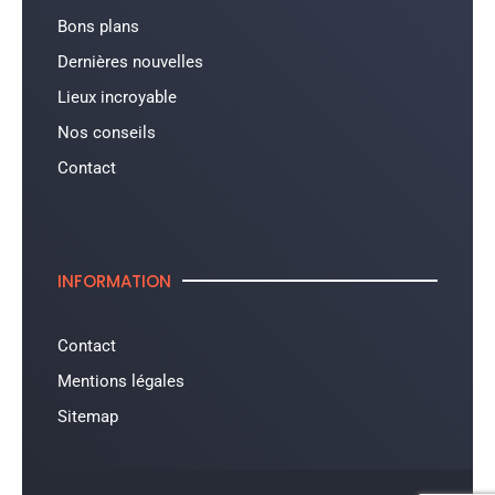
Bons plans
Dernières nouvelles
Lieux incroyable
Nos conseils
Contact
INFORMATION
Contact
Mentions légales
Sitemap