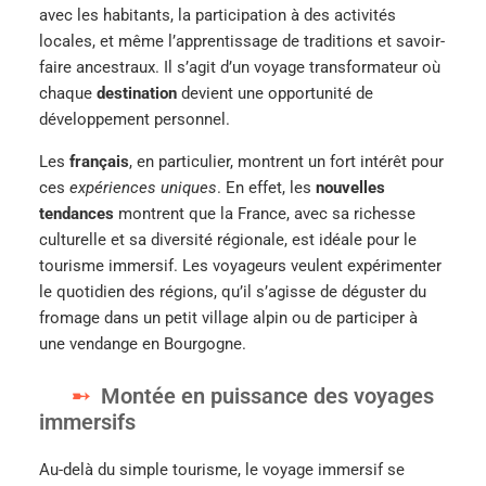
avec les habitants, la participation à des activités
locales, et même l’apprentissage de traditions et savoir-
faire ancestraux. Il s’agit d’un voyage transformateur où
chaque
destination
devient une opportunité de
développement personnel.
Les
français
, en particulier, montrent un fort intérêt pour
ces
expériences uniques
. En effet, les
nouvelles
tendances
montrent que la France, avec sa richesse
culturelle et sa diversité régionale, est idéale pour le
tourisme immersif. Les voyageurs veulent expérimenter
le quotidien des régions, qu’il s’agisse de déguster du
fromage dans un petit village alpin ou de participer à
une vendange en Bourgogne.
Montée en puissance des voyages
immersifs
Au-delà du simple tourisme, le voyage immersif se