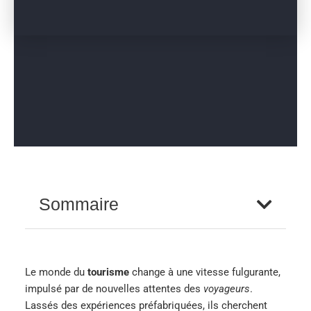
Sommaire
Le monde du
tourisme
change à une vitesse fulgurante,
impulsé par de nouvelles attentes des
voyageurs
.
Lassés des expériences préfabriquées, ils cherchent