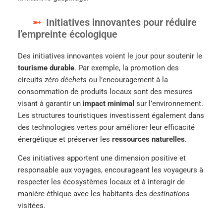
Initiatives innovantes pour réduire
l’empreinte écologique
Des initiatives innovantes voient le jour pour soutenir le
tourisme durable
. Par exemple, la promotion des
circuits
zéro déchets
ou l’encouragement à la
consommation de produits locaux sont des mesures
visant à garantir un
impact minimal
sur l’environnement.
Les structures touristiques investissent également dans
des technologies vertes pour améliorer leur efficacité
énergétique et préserver les
ressources naturelles
.
Ces initiatives apportent une dimension positive et
responsable aux voyages, encourageant les voyageurs à
respecter les écosystèmes locaux et à interagir de
manière éthique avec les habitants des
destinations
visitées.