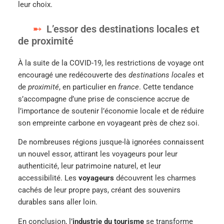
leur choix.
L’essor des destinations locales et
de proximité
À la suite de la COVID-19, les restrictions de voyage ont
encouragé une redécouverte des
destinations locales
et
de
proximité
, en particulier en
france
. Cette tendance
s’accompagne d’une prise de conscience accrue de
l’importance de soutenir l’économie locale et de réduire
son empreinte carbone en voyageant près de chez soi.
De nombreuses régions jusque-là ignorées connaissent
un nouvel essor, attirant les voyageurs pour leur
authenticité, leur patrimoine naturel, et leur
accessibilité. Les
voyageurs
découvrent les charmes
cachés de leur propre pays, créant des souvenirs
durables sans aller loin.
En conclusion, l’
industrie du tourisme
se transforme