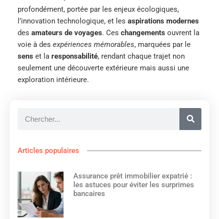
profondément, portée par les enjeux écologiques,
l’innovation technologique, et les
aspirations modernes
des
amateurs de voyages
. Ces
changements
ouvrent la
voie à des
expériences mémorables
, marquées par le
sens
et la
responsabilité
, rendant chaque trajet non
seulement une découverte extérieure mais aussi une
exploration intérieure.
Articles populaires
Assurance prêt immobilier expatrié :
les astuces pour éviter les surprimes
bancaires