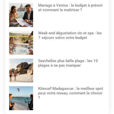
Mariage à Venise : le budget à prévoir
et comment le maîtriser ?
Week-end dégustation vin et spa : les
7 séjours selon votre budget
Seychelles plus belle plage : les 10
plages à ne pas manquer
Kitesurf Madagascar : le meilleur spot
pour votre niveau, comment le choisir
?