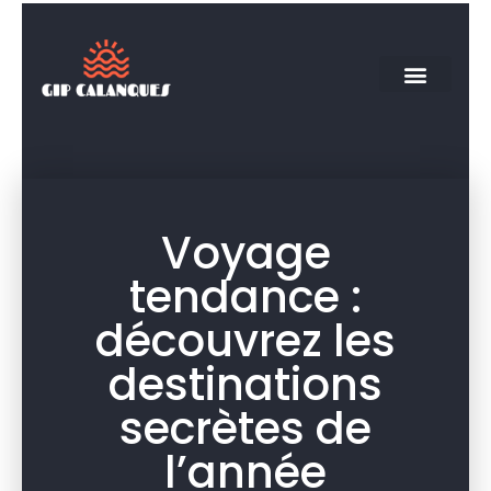
Voyage
tendance :
découvrez les
destinations
secrètes de
l’année