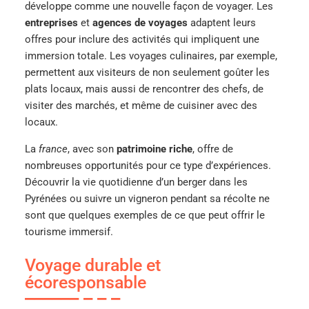
développe comme une nouvelle façon de voyager. Les
entreprises
et
agences de voyages
adaptent leurs
offres pour inclure des activités qui impliquent une
immersion totale. Les voyages culinaires, par exemple,
permettent aux visiteurs de non seulement goûter les
plats locaux, mais aussi de rencontrer des chefs, de
visiter des marchés, et même de cuisiner avec des
locaux.
La
france
, avec son
patrimoine riche
, offre de
nombreuses opportunités pour ce type d’expériences.
Découvrir la vie quotidienne d’un berger dans les
Pyrénées ou suivre un vigneron pendant sa récolte ne
sont que quelques exemples de ce que peut offrir le
tourisme immersif.
Voyage durable et
écoresponsable