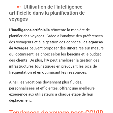
Utilisation de l’intelligence
artificielle dans la planification de
voyages
L’
intelligence artificielle
réinvente la manière de
planifier des voyages. Grâce à l’analyse des préférences
des voyageurs et à la gestion des données, les
agences
de voyages
peuvent proposer des itinéraires sur mesure
qui optimisent les choix selon les
besoins
et le budget
des
clients
. De plus, l’IA peut améliorer la gestion des
infrastructures touristiques en prévoyant les pics de
fréquentation et en optimisant les ressources.
Ainsi, les vacations deviennent plus fluides,
personnalisées et efficientes, offrant une meilleure
expérience aux utilisateurs à chaque étape de leur
déplacement.
Tendances de voyage post-COVID