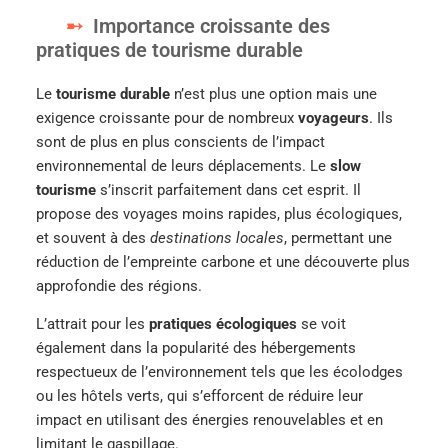
Importance croissante des
pratiques de tourisme durable
Le
tourisme durable
n’est plus une option mais une
exigence croissante pour de nombreux
voyageurs
. Ils
sont de plus en plus conscients de l’impact
environnemental de leurs déplacements. Le
slow
tourisme
s’inscrit parfaitement dans cet esprit. Il
propose des voyages moins rapides, plus écologiques,
et souvent à des
destinations locales
, permettant une
réduction de l’empreinte carbone et une découverte plus
approfondie des régions.
L’attrait pour les
pratiques écologiques
se voit
également dans la popularité des hébergements
respectueux de l’environnement tels que les écolodges
ou les hôtels verts, qui s’efforcent de réduire leur
impact en utilisant des énergies renouvelables et en
limitant le gaspillage.