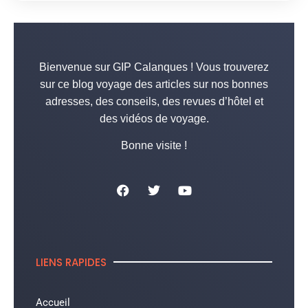
Bienvenue sur GIP Calanques ! Vous trouverez
sur ce blog voyage des articles sur nos bonnes
adresses, des conseils, des revues d’hôtel et
des vidéos de voyage.
Bonne visite !
LIENS RAPIDES
Accueil