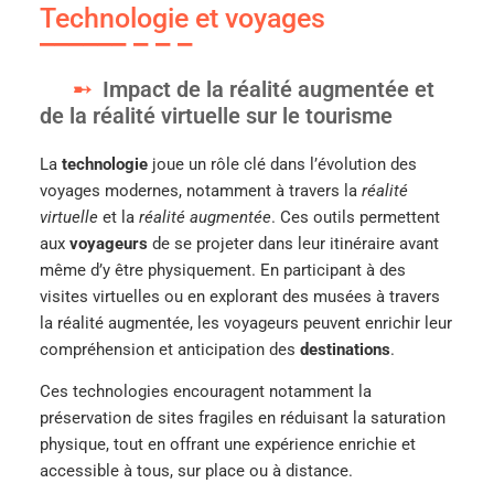
Technologie et voyages
Impact de la réalité augmentée et
de la réalité virtuelle sur le tourisme
La
technologie
joue un rôle clé dans l’évolution des
voyages modernes, notamment à travers la
réalité
virtuelle
et la
réalité augmentée
. Ces outils permettent
aux
voyageurs
de se projeter dans leur itinéraire avant
même d’y être physiquement. En participant à des
visites virtuelles ou en explorant des musées à travers
la réalité augmentée, les voyageurs peuvent enrichir leur
compréhension et anticipation des
destinations
.
Ces technologies encouragent notamment la
préservation de sites fragiles en réduisant la saturation
physique, tout en offrant une expérience enrichie et
accessible à tous, sur place ou à distance.