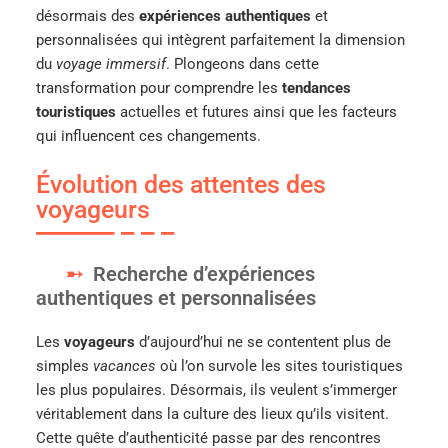
désormais des
expériences authentiques
et
personnalisées qui intègrent parfaitement la dimension
du
voyage immersif
. Plongeons dans cette
transformation pour comprendre les
tendances
touristiques
actuelles et futures ainsi que les facteurs
qui influencent ces changements.
Évolution des attentes des
voyageurs
Recherche d’expériences
authentiques et personnalisées
Les
voyageurs
d’aujourd’hui ne se contentent plus de
simples
vacances
où l’on survole les sites touristiques
les plus populaires. Désormais, ils veulent s’immerger
véritablement dans la culture des lieux qu’ils visitent.
Cette quête d’authenticité passe par des rencontres