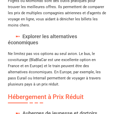
Flights ou Momondo sont des outils pratiques pour
trouver les meilleures offres. Ils permettent de comparer
les prix de multiples compagnies aériennes et d’agents de
voyage en ligne, vous aidant à dénicher les billets les
moins chers.
Explorer les alternatives
économiques
Ne limitez pas vos options au seul avion. Le bus, le
covoiturage (BlaBlaCar est une excellente option en
France et en Europe) et le train peuvent être des
alternatives économiques. En Europe, par exemple, les
pass Eurail ou Interrail permettent de voyager à travers
plusieurs pays à un prix réduit.
Hébergement à Prix Réduit
Auberges de jeunesse et dortoirs