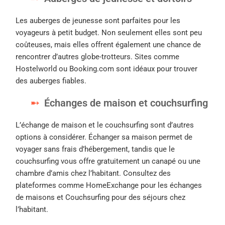
Les auberges de jeunesse sont parfaites pour les
voyageurs à petit budget. Non seulement elles sont peu
coûteuses, mais elles offrent également une chance de
rencontrer d’autres globe-trotteurs. Sites comme
Hostelworld ou Booking.com sont idéaux pour trouver
des auberges fiables.
Échanges de maison et couchsurfing
L’échange de maison et le couchsurfing sont d’autres
options à considérer. Échanger sa maison permet de
voyager sans frais d’hébergement, tandis que le
couchsurfing vous offre gratuitement un canapé ou une
chambre d’amis chez l’habitant. Consultez des
plateformes comme HomeExchange pour les échanges
de maisons et Couchsurfing pour des séjours chez
l’habitant.