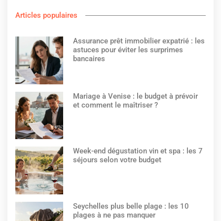
Articles populaires
Assurance prêt immobilier expatrié : les
astuces pour éviter les surprimes
bancaires
Mariage à Venise : le budget à prévoir
et comment le maîtriser ?
Week-end dégustation vin et spa : les 7
séjours selon votre budget
Seychelles plus belle plage : les 10
plages à ne pas manquer