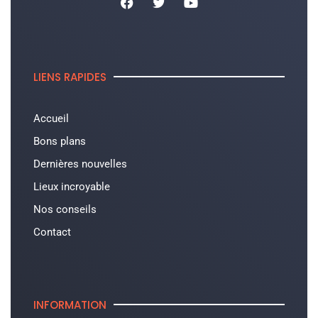
LIENS RAPIDES
Accueil
Bons plans
Dernières nouvelles
Lieux incroyable
Nos conseils
Contact
INFORMATION