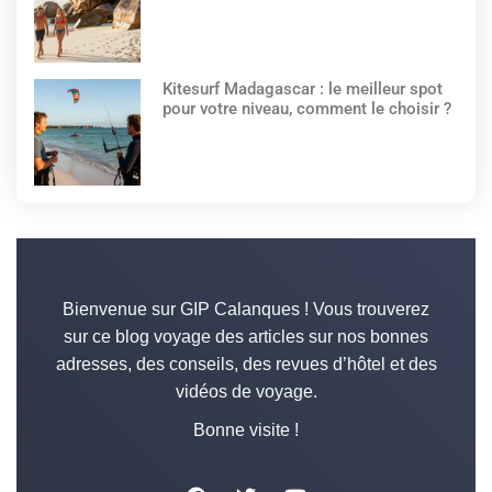
Kitesurf Madagascar : le meilleur spot
pour votre niveau, comment le choisir ?
Bienvenue sur GIP Calanques ! Vous trouverez
sur ce blog voyage des articles sur nos bonnes
adresses, des conseils, des revues d’hôtel et des
vidéos de voyage.
Bonne visite !