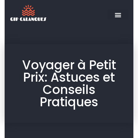
Voyager à Petit
Prix: Astuces et
Conseils
Pratiques