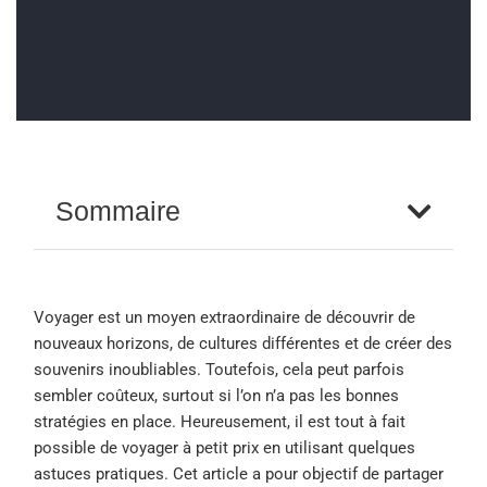
Sommaire
Voyager est un moyen extraordinaire de découvrir de
nouveaux horizons, de cultures différentes et de créer des
souvenirs inoubliables. Toutefois, cela peut parfois
sembler coûteux, surtout si l’on n’a pas les bonnes
stratégies en place. Heureusement, il est tout à fait
possible de voyager à petit prix en utilisant quelques
astuces pratiques. Cet article a pour objectif de partager