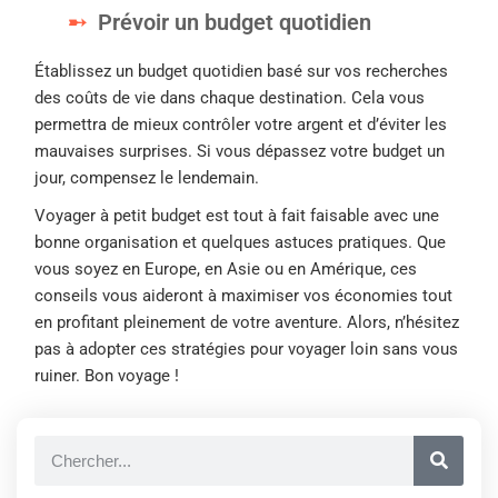
Prévoir un budget quotidien
Établissez un budget quotidien basé sur vos recherches
des coûts de vie dans chaque destination. Cela vous
permettra de mieux contrôler votre argent et d’éviter les
mauvaises surprises. Si vous dépassez votre budget un
jour, compensez le lendemain.
Voyager à petit budget est tout à fait faisable avec une
bonne organisation et quelques astuces pratiques. Que
vous soyez en Europe, en Asie ou en Amérique, ces
conseils vous aideront à maximiser vos économies tout
en profitant pleinement de votre aventure. Alors, n’hésitez
pas à adopter ces stratégies pour voyager loin sans vous
ruiner. Bon voyage !