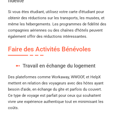
fidélité
Si vous êtes étudiant, utilisez votre carte d’étudiant pour
obtenir des réductions sur les transports, les musées, et
même les hébergements. Les programmes de fidélité des
compagnies aériennes ou des chaînes d’hôtels peuvent
également offrir des réductions intéressantes.
Faire des Activités Bénévoles
Travail en échange du logement
Des plateformes comme Workaway, WWOOF, et HelpX
mettent en relation des voyageurs avec des hôtes ayant
besoin d’aide, en échange du gîte et parfois du couvert.
Ce type de voyage est parfait pour ceux qui souhaitent
vivre une expérience authentique tout en minimisant les
coûts.