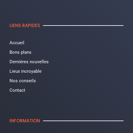
LIENS RAPIDES
Accueil
Bons plans
Dernières nouvelles
Lieux incroyable
Nos conseils
Contact
INFORMATION