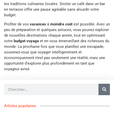
les traditions culinaires locales. Siroter un café dans un bar
en terrasse offre une pause agréable sans alourdir votre
budget.
Profiter de vos
vacances
à
moindre coût
est possible. Avec un
peu de préparation et quelques astuces, vous pouvez explorer
de nouvelles
destinations
chaque
année
, tout en optimisant
votre
budget voyage
et en vous émerveillant des richesses du
monde. La prochaine fois que vous planifiez une escapade,
souvenez-vous que voyager intelligemment et
économiquement n’est pas seulement une réalité, mais une
opportunité d’explorer plus profondément en tant que
voyageur avisé.
Articles populaires