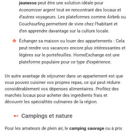
jeunesse
peut être une solution idéale pour
économiser argent
tout en rencontrant des locaux et
d’autres voyageurs. Les plateformes comme Airbnb ou
Couchsurfing permettent de vivre chez l’habitant et
d’en apprendre davantage sur la culture locale.
Échanger sa maison ou louer des appartements : Cela
peut rendre vos
vacances
encore plus intéressantes et
légères sur le portefeuilles. HomeExchange est une
plateforme populaire pour ce type d’expérience.
Un autre avantage de séjourner dans un appartement est que
vous pouvez cuisiner vos propres repas, ce qui peut réduire
considérablement vos dépenses alimentaires. Profitez des
marchés locaux pour acheter des ingrédients frais et
découvrir les spécialités culinaires de la région.
Campings et nature
Pour les amateurs de plein air, le
camping sauvage
ou à prix