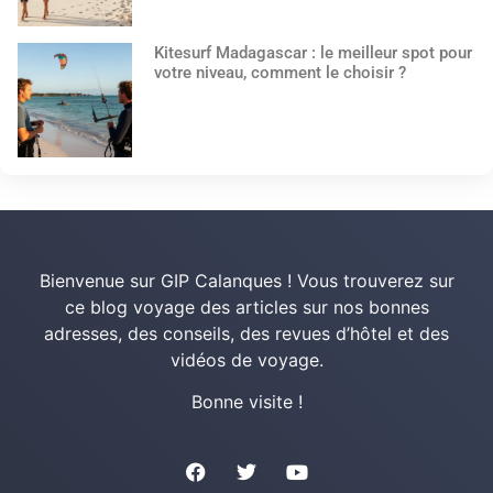
Kitesurf Madagascar : le meilleur spot pour
votre niveau, comment le choisir ?
Bienvenue sur GIP Calanques ! Vous trouverez sur
ce blog voyage des articles sur nos bonnes
adresses, des conseils, des revues d’hôtel et des
vidéos de voyage.
Bonne visite !