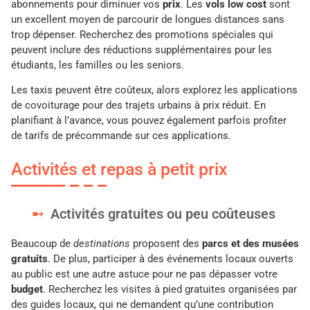
abonnements pour diminuer vos
prix
. Les
vols low cost
sont
un excellent moyen de parcourir de longues distances sans
trop dépenser. Recherchez des promotions spéciales qui
peuvent inclure des réductions supplémentaires pour les
étudiants, les familles ou les seniors.
Les taxis peuvent être coûteux, alors explorez les applications
de covoiturage pour des trajets urbains à prix réduit. En
planifiant à l’avance, vous pouvez également parfois profiter
de tarifs de précommande sur ces applications.
Activités et repas à petit prix
Activités gratuites ou peu coûteuses
Beaucoup de
destinations
proposent des
parcs et des musées
gratuits
. De plus, participer à des événements locaux ouverts
au public est une autre astuce pour ne pas dépasser votre
budget
. Recherchez les visites à pied gratuites organisées par
des guides locaux, qui ne demandent qu’une contribution