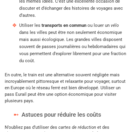
les mêmes idées. C’est une excellente occasion de
discuter et d’échanger des histoires de voyages avec
d’autres.
Utiliser les
transports en commun
ou louer un
vélo
dans les villes peut être non seulement économique
mais aussi écologique. Les grandes villes disposent
souvent de passes journalières ou hebdomadaires qui
vous permettent d’explorer librement pour une fraction
du coût.
En outre, le train est une alternative souvent négligée mais
incroyablement pittoresque et relaxante pour voyager, surtout
en Europe où le réseau ferré est bien développé. Utiliser un
pass Eurail peut être une option économique pour visiter
plusieurs pays.
Astuces pour réduire les coûts
N’oubliez pas d’utiliser des
cartes de réduction
et des