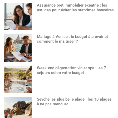
Assurance prêt immobilier expatrié : les
astuces pour éviter les surprimes bancaires
Mariage à Venise : le budget à prévoir et
comment le maîtriser ?
Week-end dégustation vin et spa : les 7
séjours selon votre budget
Seychelles plus belle plage : les 10 plages
à ne pas manquer