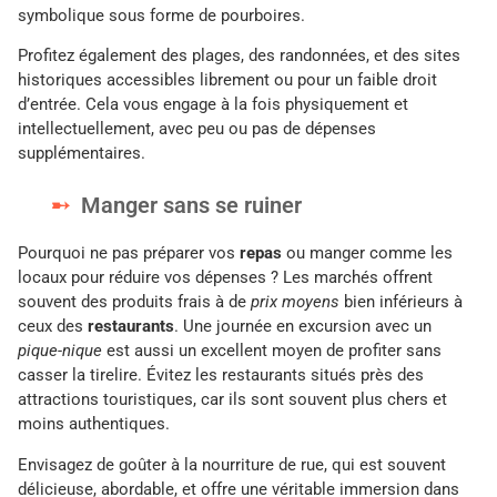
symbolique sous forme de pourboires.
Profitez également des plages, des randonnées, et des sites
historiques accessibles librement ou pour un faible droit
d’entrée. Cela vous engage à la fois physiquement et
intellectuellement, avec peu ou pas de dépenses
supplémentaires.
Manger sans se ruiner
Pourquoi ne pas préparer vos
repas
ou manger comme les
locaux pour réduire vos dépenses ? Les marchés offrent
souvent des produits frais à de
prix moyens
bien inférieurs à
ceux des
restaurants
. Une journée en excursion avec un
pique-nique
est aussi un excellent moyen de profiter sans
casser la tirelire. Évitez les restaurants situés près des
attractions touristiques, car ils sont souvent plus chers et
moins authentiques.
Envisagez de goûter à la nourriture de rue, qui est souvent
délicieuse, abordable, et offre une véritable immersion dans