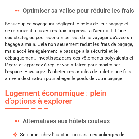
Optimiser sa valise pour réduire les frais
Beaucoup de voyageurs négligent le poids de leur bagage et
se retrouvent à payer des frais imprévus à l’aéroport. L’une
des stratégies pour économiser est de ne voyager qu’avec un
bagage à main. Cela non seulement réduit les frais de bagage,
mais accélère également le passage à la sécurité et le
débarquement. Investissez dans des vêtements polyvalents et
légers et apprenez à replier vos affaires pour maximiser
l’espace. Envisagez d’acheter des articles de toilette une fois
arrivé à destination pour alléger le poids de votre bagage.
Logement économique : plein
d’options à explorer
Alternatives aux hôtels coûteux
Séjourner chez l’habitant ou dans des
auberges de