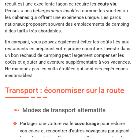
réduit est une excellente façon de réduire les
couts vie
.
Pensez à ces
hébergements insolites
comme les yourtes ou
les cabanes qui offrent une expérience unique. Les parcs
nationaux proposent souvent des emplacements de camping
à des tarifs très abordables.
En campant, vous pouvez également éviter les coûts liés aux
restaurants en préparant votre propre nourriture. Investir dans
un bon réchaud de camping peut largement compenser les
coûts et ajouter une aventure supplémentaire à vos vacances.
Ne manquez pas les nuits étoilées qui sont des expériences
inestimables!
Transport : économiser sur la route
Modes de transport alternatifs
Partagez une voiture via le
covoiturage
pour réduire
vos
cours
et rencontrer d’autres voyageurs partageant