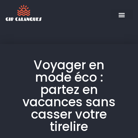
Voyager en
mode éco :
partez en
vacances sans
casser votre
tirelire