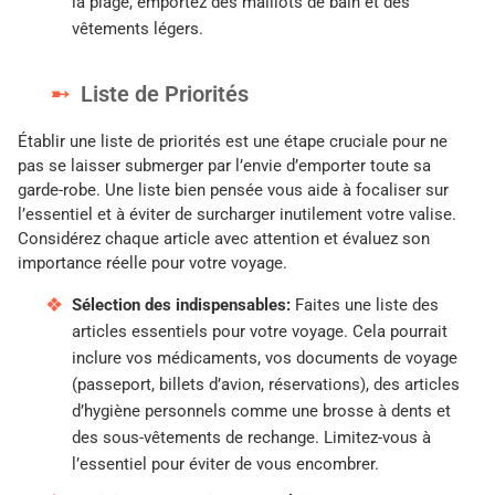
la plage, emportez des maillots de bain et des
vêtements légers.
Liste de Priorités
Établir une liste de priorités est une étape cruciale pour ne
pas se laisser submerger par l’envie d’emporter toute sa
garde-robe. Une liste bien pensée vous aide à focaliser sur
l’essentiel et à éviter de surcharger inutilement votre valise.
Considérez chaque article avec attention et évaluez son
importance réelle pour votre voyage.
Sélection des indispensables:
Faites une liste des
articles essentiels pour votre voyage. Cela pourrait
inclure vos médicaments, vos documents de voyage
(passeport, billets d’avion, réservations), des articles
d’hygiène personnels comme une brosse à dents et
des sous-vêtements de rechange. Limitez-vous à
l’essentiel pour éviter de vous encombrer.