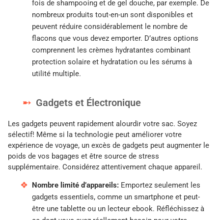
fois de shampooing et de gel douche, par exemple. De
nombreux produits tout-en-un sont disponibles et
peuvent réduire considérablement le nombre de
flacons que vous devez emporter. D’autres options
comprennent les crèmes hydratantes combinant
protection solaire et hydratation ou les sérums à
utilité multiple.
Gadgets et Électronique
Les gadgets peuvent rapidement alourdir votre sac. Soyez
sélectif! Même si la technologie peut améliorer votre
expérience de voyage, un excès de gadgets peut augmenter le
poids de vos bagages et être source de stress
supplémentaire. Considérez attentivement chaque appareil.
Nombre limité d’appareils:
Emportez seulement les
gadgets essentiels, comme un smartphone et peut-
être une tablette ou un lecteur ebook. Réfléchissez à