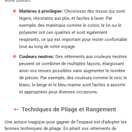
votre confort.
Matières à privilégier:
Choisissez des tissus qui sont
légers, résistants aux plis, et faciles à laver. Par
exemple, des matériaux comme le coton, le lin ou le
polyester ont ces qualités et sont également
respirants, ce qui est important pour rester confortable
tout au long de votre voyage.
Couleurs neutres:
Des vêtements aux couleurs neutres
peuvent se combiner de multiples façons, élargissant
ainsi vos tenues possibles sans augmenter le nombre
de pièces. Par exemple, des couleurs comme le noir, le
blanc, le beige et le bleu marine sont faciles à assortir
et appropriées pour diverses occasions.
Techniques de Pliage et Rangement
Une astuce magique pour gagner de l’espace est d’adopter les
bonnes techniques de pliage. En pliant vos vêtements de