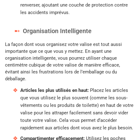
renverser, ajoutant une couche de protection contre
les accidents imprévus.
Organisation Intelligente
La façon dont vous organisez votre valise est tout aussi
importante que ce que vous y mettez. En ayant une
organisation intelligente, vous pourrez utiliser chaque
centimètre cubique de votre valise de manière efficace,
évitant ainsi les frustrations lors de l’emballage ou du
déballage.
Articles les plus utilisés en haut:
Placez les articles
que vous utilisez le plus souvent (comme les sous-
vêtements ou les produits de toilette) en haut de votre
valise pour les attraper facilement sans devoir vider
toute votre valise. Cela vous permet d’accéder
rapidement aux articles dont vous avez le plus besoin.
Compartimenter efficacement:
Utilisez les poches