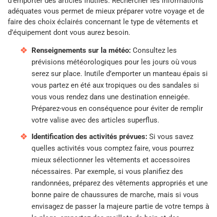
d’emporter des articles inutiles. Rechercher les informations
adéquates vous permet de mieux préparer votre voyage et de
faire des choix éclairés concernant le type de vêtements et
d’équipement dont vous aurez besoin.
Renseignements sur la météo:
Consultez les
prévisions météorologiques pour les jours où vous
serez sur place. Inutile d’emporter un manteau épais si
vous partez en été aux tropiques ou des sandales si
vous vous rendez dans une destination enneigée.
Préparez-vous en conséquence pour éviter de remplir
votre valise avec des articles superflus.
Identification des activités prévues:
Si vous savez
quelles activités vous comptez faire, vous pourrez
mieux sélectionner les vêtements et accessoires
nécessaires. Par exemple, si vous planifiez des
randonnées, préparez des vêtements appropriés et une
bonne paire de chaussures de marche, mais si vous
envisagez de passer la majeure partie de votre temps à