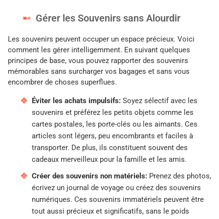
Gérer les Souvenirs sans Alourdir
Les souvenirs peuvent occuper un espace précieux. Voici
comment les gérer intelligemment. En suivant quelques
principes de base, vous pouvez rapporter des souvenirs
mémorables sans surcharger vos bagages et sans vous
encombrer de choses superflues.
Éviter les achats impulsifs:
Soyez sélectif avec les
souvenirs et préférez les petits objets comme les
cartes postales, les porte-clés ou les aimants. Ces
articles sont légers, peu encombrants et faciles à
transporter. De plus, ils constituent souvent des
cadeaux merveilleux pour la famille et les amis.
Créer des souvenirs non matériels:
Prenez des photos,
écrivez un journal de voyage ou créez des souvenirs
numériques. Ces souvenirs immatériels peuvent être
tout aussi précieux et significatifs, sans le poids