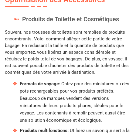
Produits de Toilette et Cosmétiques
Souvent, nos trousses de toilette sont remplies de produits
encombrants. Voici comment alléger cette partie de votre
bagage. En réduisant la taille et la quantité de produits que
vous emportez, vous libérez un espace considérable et
réduisez le poids total de vos bagages. De plus, en voyage, il
est souvent possible d’acheter des produits de toilette et des
cosmétiques dès votre arrivée à destination.
Formats de voyage:
Optez pour des miniatures ou des
pots rechargeables pour vos produits préférés.
Beaucoup de marques vendent des versions
miniatures de leurs produits phares, idéales pour le
voyage. Les contenants à remplir peuvent aussi être
une solution économique et écologique.
Produits multifonctions:
Utilisez un savon qui sert à la