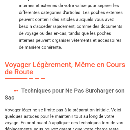
internes et externes de votre valise pour séparer les
différentes catégories d’articles. Les poches externes
peuvent contenir des articles auxquels vous avez
besoin d’accéder rapidement, comme des documents
de voyage ou des en-cas, tandis que les poches
internes peuvent organiser vêtements et accessoires
de manière cohérente.
Voyager Légèrement, Même en Cours
de Route
Techniques pour Ne Pas Surcharger son
Sac
Voyager léger ne se limite pas à la préparation initiale. Voici
quelques astuces pour le maintenir tout au long de votre
voyage. En continuant à appliquer ces techniques lors de vos
déplacements, vous pouvez garantir que votre charge reste