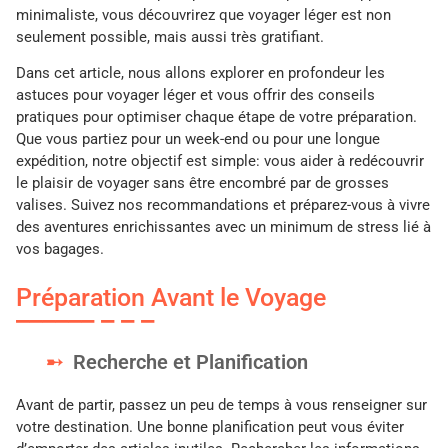
minimaliste, vous découvrirez que voyager léger est non
seulement possible, mais aussi très gratifiant.
Dans cet article, nous allons explorer en profondeur les
astuces pour voyager léger et vous offrir des conseils
pratiques pour optimiser chaque étape de votre préparation.
Que vous partiez pour un week-end ou pour une longue
expédition, notre objectif est simple: vous aider à redécouvrir
le plaisir de voyager sans être encombré par de grosses
valises. Suivez nos recommandations et préparez-vous à vivre
des aventures enrichissantes avec un minimum de stress lié à
vos bagages.
Préparation Avant le Voyage
Recherche et Planification
Avant de partir, passez un peu de temps à vous renseigner sur
votre destination. Une bonne planification peut vous éviter