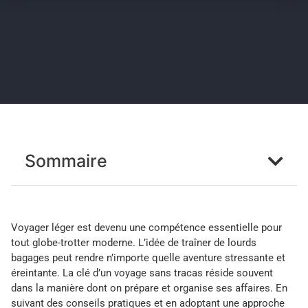
Sommaire
Voyager léger est devenu une compétence essentielle pour
tout globe-trotter moderne. L’idée de traîner de lourds
bagages peut rendre n’importe quelle aventure stressante et
éreintante. La clé d’un voyage sans tracas réside souvent
dans la manière dont on prépare et organise ses affaires. En
suivant des conseils pratiques et en adoptant une approche