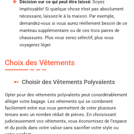
Décision sur ce qui peut être laissé:
Soyez
impitoyable! Si quelque chose n’est pas absolument
nécessaire, laissez-le à la maison. Par exemple,
demandez-vous si vous aurez réellement besoin de ce
manteau supplémentaire ou de ces trois paires de
chaussures. Plus vous serez sélectif, plus vous
voyagerez léger.
Choix des Vêtements
Choisir des Vêtements Polyvalents
Opter pour des vêtements polyvalents peut considérablement
alléger votre bagage. Les vêtements qui se combinent
facilement entre eux vous permettent de créer plusieurs
tenues avec un nombre réduit de pièces. En choisissant
judicieusement vos vêtements, vous économisez de l’espace
et du poids dans votre valise sans sacrifier votre style ou