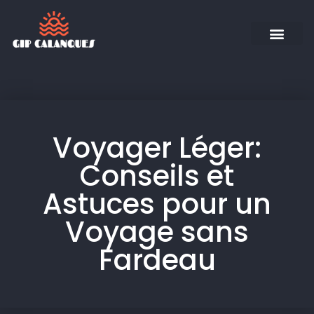
Voyager Léger:
Conseils et
Astuces pour un
Voyage sans
Fardeau