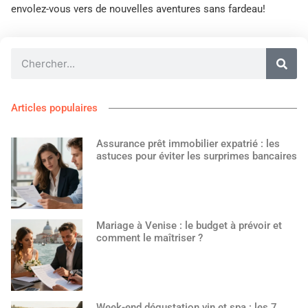
envolez-vous vers de nouvelles aventures sans fardeau!
Articles populaires
Assurance prêt immobilier expatrié : les
astuces pour éviter les surprimes bancaires
Mariage à Venise : le budget à prévoir et
comment le maîtriser ?
Week-end dégustation vin et spa : les 7