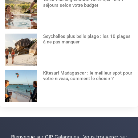
séjours selon votre budget
Seychelles plus belle plage : les 10 plages
à ne pas manquer
Kitesurf Madagascar : le meilleur spot pour
votre niveau, comment le choisir ?
Bienvenue sur GIP Calanques ! Vous trouverez sur