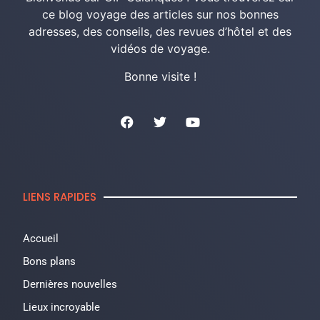
ce blog voyage des articles sur nos bonnes
adresses, des conseils, des revues d’hôtel et des
vidéos de voyage.
Bonne visite !
LIENS RAPIDES
Accueil
Bons plans
Dernières nouvelles
Lieux incroyable