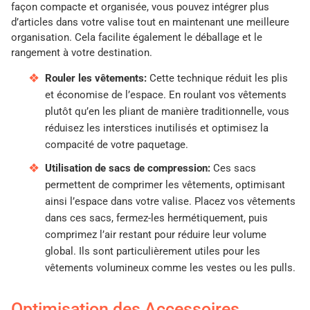
façon compacte et organisée, vous pouvez intégrer plus
d’articles dans votre valise tout en maintenant une meilleure
organisation. Cela facilite également le déballage et le
rangement à votre destination.
Rouler les vêtements:
Cette technique réduit les plis
et économise de l’espace. En roulant vos vêtements
plutôt qu’en les pliant de manière traditionnelle, vous
réduisez les interstices inutilisés et optimisez la
compacité de votre paquetage.
Utilisation de sacs de compression:
Ces sacs
permettent de comprimer les vêtements, optimisant
ainsi l’espace dans votre valise. Placez vos vêtements
dans ces sacs, fermez-les hermétiquement, puis
comprimez l’air restant pour réduire leur volume
global. Ils sont particulièrement utiles pour les
vêtements volumineux comme les vestes ou les pulls.
Optimisation des Accessoires