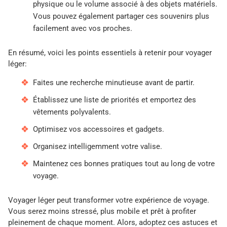
physique ou le volume associé à des objets matériels.
Vous pouvez également partager ces souvenirs plus
facilement avec vos proches.
En résumé, voici les points essentiels à retenir pour voyager
léger:
Faites une recherche minutieuse avant de partir.
Établissez une liste de priorités et emportez des
vêtements polyvalents.
Optimisez vos accessoires et gadgets.
Organisez intelligemment votre valise.
Maintenez ces bonnes pratiques tout au long de votre
voyage.
Voyager léger peut transformer votre expérience de voyage.
Vous serez moins stressé, plus mobile et prêt à profiter
pleinement de chaque moment. Alors, adoptez ces astuces et