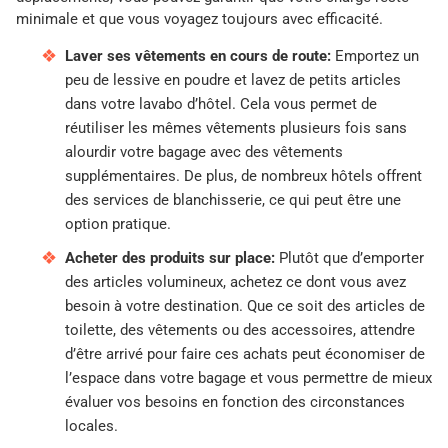
minimale et que vous voyagez toujours avec efficacité.
Laver ses vêtements en cours de route:
Emportez un
peu de lessive en poudre et lavez de petits articles
dans votre lavabo d’hôtel. Cela vous permet de
réutiliser les mêmes vêtements plusieurs fois sans
alourdir votre bagage avec des vêtements
supplémentaires. De plus, de nombreux hôtels offrent
des services de blanchisserie, ce qui peut être une
option pratique.
Acheter des produits sur place:
Plutôt que d’emporter
des articles volumineux, achetez ce dont vous avez
besoin à votre destination. Que ce soit des articles de
toilette, des vêtements ou des accessoires, attendre
d’être arrivé pour faire ces achats peut économiser de
l’espace dans votre bagage et vous permettre de mieux
évaluer vos besoins en fonction des circonstances
locales.