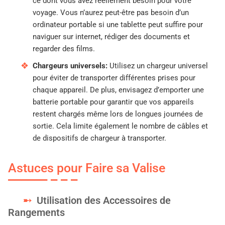
ce dont vous avez réellement besoin pour votre
voyage. Vous n’aurez peut-être pas besoin d’un
ordinateur portable si une tablette peut suffire pour
naviguer sur internet, rédiger des documents et
regarder des films.
Chargeurs universels:
Utilisez un chargeur universel
pour éviter de transporter différentes prises pour
chaque appareil. De plus, envisagez d’emporter une
batterie portable pour garantir que vos appareils
restent chargés même lors de longues journées de
sortie. Cela limite également le nombre de câbles et
de dispositifs de chargeur à transporter.
Astuces pour Faire sa Valise
Utilisation des Accessoires de
Rangements