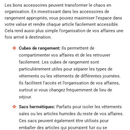
Les bons accessoires peuvent transformer le chaos en
organisation. En investissant dans les accessoires de
rangement appropriés, vous pouvez maximiser l’espace dans
votre valise et rendre chaque article facilement accessible.
Cela rend aussi plus simple l’organisation de vos affaires une
fois arrivé à destination.
Cubes de rangement:
Ils permettent de
compartimenter vos affaires et de les retrouver
facilement. Les cubes de rangement sont
particulièrement utiles pour séparer les types de
vêtements ou les vêtements de différentes journées.
Ils facilitent l’accès et l’organisation de vos affaires,
surtout si vous changez fréquemment de lieu de
séjour.
Sacs hermétiques:
Parfaits pour isoler les vêtements
sales ou les articles humides du reste de vos affaires.
Ces sacs peuvent également être utilisés pour
emballer des articles qui pourraient fuir ou se