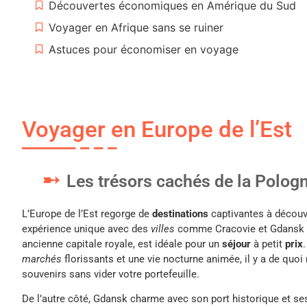
Découvertes économiques en Amérique du Sud
Voyager en Afrique sans se ruiner
Astuces pour économiser en voyage
Voyager en Europe de l’Est
Les trésors cachés de la Polog
L’Europe de l’Est regorge de
destinations
captivantes à découvr
expérience unique avec des
villes
comme Cracovie et Gdansk qui
ancienne capitale royale, est idéale pour un
séjour
à petit
prix
marchés
florissants et une vie nocturne animée, il y a de quoi
souvenirs sans vider votre portefeuille.
De l’autre côté, Gdansk charme avec son port historique et s