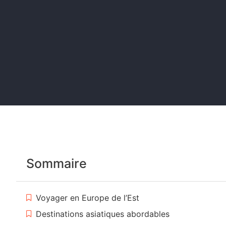
Sommaire
Voyager en Europe de l’Est
Destinations asiatiques abordables