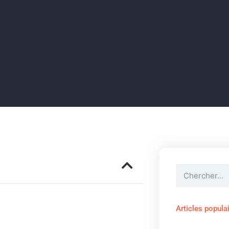
Articles popula