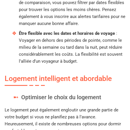
de comparaison, vous pouvez filtrer par dates flexibles
pour trouver les options les moins chères. Pensez
également à vous inscrire aux alertes tarifaires pour ne
manquer aucune bonne affaire.
Être flexible avec les dates et horaires de voyage
:
Voyager en dehors des périodes de pointe, comme le
milieu de la semaine ou tard dans la nuit, peut réduire
considérablement les coûts. La flexibilité est souvent
l’alliée d’un voyageur à budget.
Logement intelligent et abordable
Optimiser le choix du logement
Le logement peut également engloutir une grande partie de
votre budget si vous ne planifiez pas à l’avance.
Heureusement, il existe de nombreuses options pour dormir