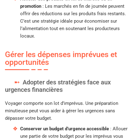
promotion
: Les marchés en fin de journée peuvent
offrir des réductions sur les produits frais restants.
C’est une stratégie idéale pour économiser sur
l’alimentation tout en soutenant les producteurs
locaux.
Gérer les dépenses imprévues et
opportunités
Adopter des stratégies face aux
urgences financières
Voyager comporte son lot d’imprévus. Une préparation
minutieuse peut vous aider à gérer les urgences sans
dépasser votre budget.
Conserver un budget d’urgence accessible
: Allouer
une partie de votre budget pour les imprévus vous