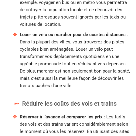
exemple, voyager en bus ou en métro vous permettra
de côtoyer la population locale et de découvrir des
trajets pittoresques souvent ignorés par les taxis ou
voitures de location.
Louer un vélo ou marcher pour de courtes distances
:
Dans la plupart des villes, vous trouverez des pistes
cyclables bien aménagées. Louer un vélo peut
transformer vos déplacements quotidiens en une
agréable promenade tout en réduisant vos dépenses.
De plus, marcher est non seulement bon pour la santé,
mais c’est aussi la meilleure façon de découvrir les
trésors cachés d’une ville.
Réduire les coûts des vols et trains
Réserver à l’avance et comparer les prix
: Les tarifs
des vols et des trains varient considérablement selon
le moment où vous les réservez. En utilisant des sites