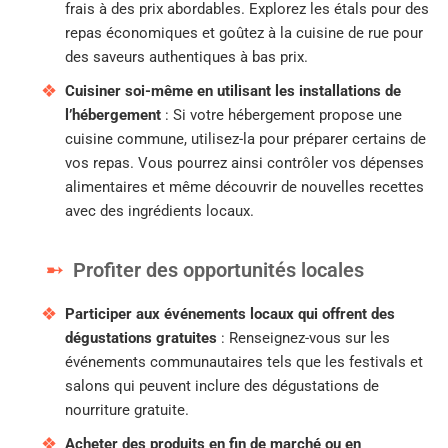
frais à des prix abordables. Explorez les étals pour des
repas économiques et goûtez à la cuisine de rue pour
des saveurs authentiques à bas prix.
Cuisiner soi-même en utilisant les installations de
l’hébergement
: Si votre hébergement propose une
cuisine commune, utilisez-la pour préparer certains de
vos repas. Vous pourrez ainsi contrôler vos dépenses
alimentaires et même découvrir de nouvelles recettes
avec des ingrédients locaux.
Profiter des opportunités locales
Participer aux événements locaux qui offrent des
dégustations gratuites
: Renseignez-vous sur les
événements communautaires tels que les festivals et
salons qui peuvent inclure des dégustations de
nourriture gratuite.
Acheter des produits en fin de marché ou en