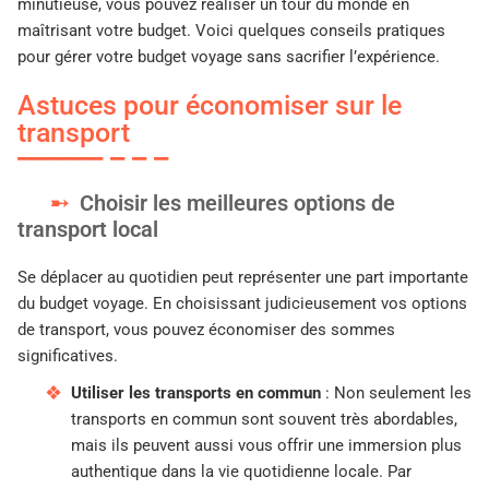
minutieuse, vous pouvez réaliser un tour du monde en
maîtrisant votre budget. Voici quelques conseils pratiques
pour gérer votre budget voyage sans sacrifier l’expérience.
Astuces pour économiser sur le
transport
Choisir les meilleures options de
transport local
Se déplacer au quotidien peut représenter une part importante
du budget voyage. En choisissant judicieusement vos options
de transport, vous pouvez économiser des sommes
significatives.
Utiliser les transports en commun
: Non seulement les
transports en commun sont souvent très abordables,
mais ils peuvent aussi vous offrir une immersion plus
authentique dans la vie quotidienne locale. Par