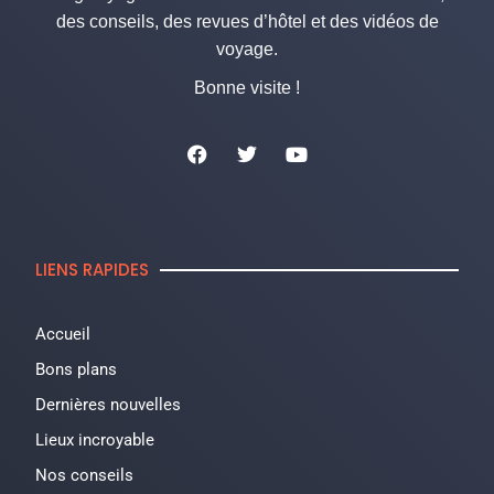
des conseils, des revues d’hôtel et des vidéos de
voyage.
Bonne visite !
LIENS RAPIDES
Accueil
Bons plans
Dernières nouvelles
Lieux incroyable
Nos conseils