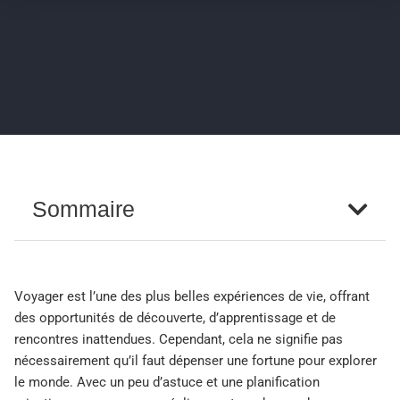
Sommaire
Voyager est l’une des plus belles expériences de vie, offrant
des opportunités de découverte, d’apprentissage et de
rencontres inattendues. Cependant, cela ne signifie pas
nécessairement qu’il faut dépenser une fortune pour explorer
le monde. Avec un peu d’astuce et une planification