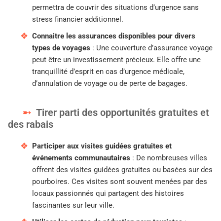
permettra de couvrir des situations d’urgence sans
stress financier additionnel.
Connaitre les assurances disponibles pour divers
types de voyages
: Une couverture d’assurance voyage
peut être un investissement précieux. Elle offre une
tranquillité d’esprit en cas d’urgence médicale,
d’annulation de voyage ou de perte de bagages.
Tirer parti des opportunités gratuites et
des rabais
Participer aux visites guidées gratuites et
événements communautaires
: De nombreuses villes
offrent des visites guidées gratuites ou basées sur des
pourboires. Ces visites sont souvent menées par des
locaux passionnés qui partagent des histoires
fascinantes sur leur ville.