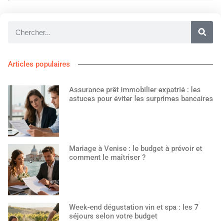
Articles populaires
Assurance prêt immobilier expatrié : les
astuces pour éviter les surprimes bancaires
Mariage à Venise : le budget à prévoir et
comment le maîtriser ?
Week-end dégustation vin et spa : les 7
séjours selon votre budget