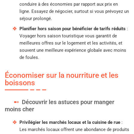
conduire à des économies par rapport aux prix en
ligne. Essayez de négocier, surtout si vous prévoyez un
séjour prolongé.
Planifier hors saison pour bénéficier de tarifs réduits
:
Voyager hors saison touristique vous garantit de
meilleures offres sur le logement et les activités, et
souvent une meilleure expérience globale avec moins
de foules.
Économiser sur la nourriture et les
boissons
Découvrir les astuces pour manger
moins cher
Privilégier les marchés locaux et la cuisine de rue
:
Les marchés locaux offrent une abondance de produits