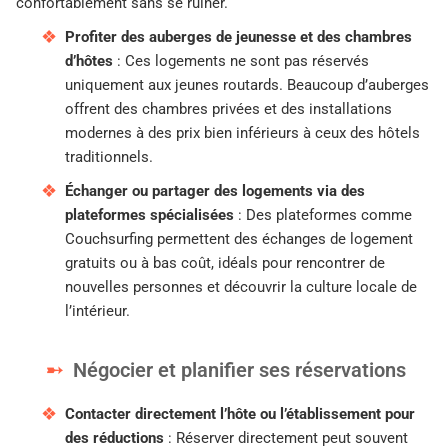
confortablement sans se ruiner.
Profiter des auberges de jeunesse et des chambres
d’hôtes
: Ces logements ne sont pas réservés
uniquement aux jeunes routards. Beaucoup d’auberges
offrent des chambres privées et des installations
modernes à des prix bien inférieurs à ceux des hôtels
traditionnels.
Échanger ou partager des logements via des
plateformes spécialisées
: Des plateformes comme
Couchsurfing permettent des échanges de logement
gratuits ou à bas coût, idéals pour rencontrer de
nouvelles personnes et découvrir la culture locale de
l’intérieur.
Négocier et planifier ses réservations
Contacter directement l’hôte ou l’établissement pour
des réductions
: Réserver directement peut souvent