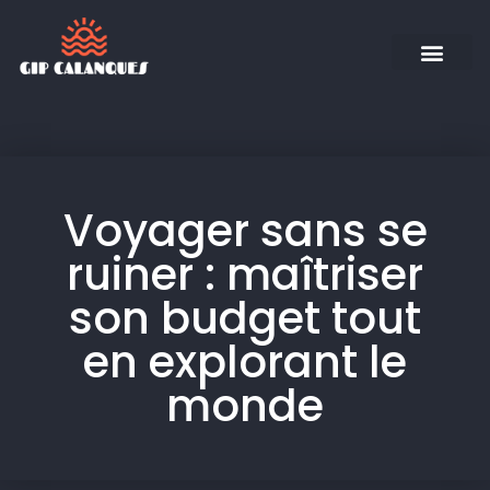
Voyager sans se
ruiner : maîtriser
son budget tout
en explorant le
monde