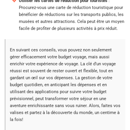
Utiliser les cartes de réduction pour touristes
:
Procurez-vous une carte de réduction touristique pour
bénéficier de réductions sur les transports publics, les
musées et autres attractions. Cela peut être un moyen
facile de profiter de plusieurs activités à prix réduit.
En suivant ces conseils, vous pouvez non seulement
gérer efficacement votre budget voyage, mais aussi
enrichir votre expérience de voyage. La clé d’un voyage
réussi est souvent de rester ouvert et flexible, tout en
gardant un œil sur vos dépenses. La gestion de votre
budget quotidien, en anticipant les dépenses et en
utilisant des applications pour suivre votre budget
prévisionnel, peut transformer votre séjour en une
aventure enrichissante sans vous ruiner. Alors, faites vos
valises et partez à la découverte du monde, un centime à
la fois!