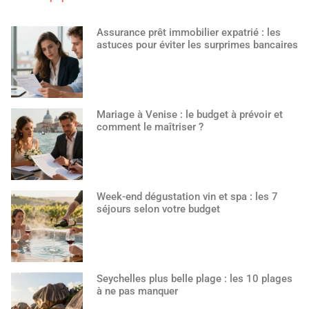
Assurance prêt immobilier expatrié : les
astuces pour éviter les surprimes bancaires
Mariage à Venise : le budget à prévoir et
comment le maîtriser ?
Week-end dégustation vin et spa : les 7
séjours selon votre budget
Seychelles plus belle plage : les 10 plages
à ne pas manquer