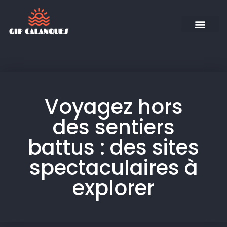
Voyagez hors
des sentiers
battus : des sites
spectaculaires à
explorer