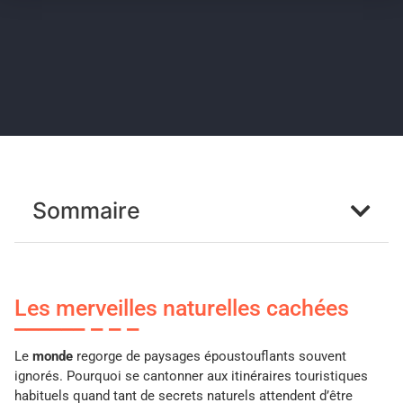
Sommaire
Les merveilles naturelles cachées
Le
monde
regorge de paysages époustouflants souvent
ignorés. Pourquoi se cantonner aux itinéraires touristiques
habituels quand tant de secrets naturels attendent d’être