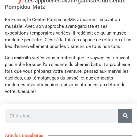
Les approches avant-gardistes du Centre
Pompidou-Metz
En France, le Centre Pompidou-Metz incarne l’innovation
muséale. Avec son approche avant-gardiste et ses
expositions temporaires variées, il redéfinit ce qu’un musée
moderne peut être. C’est à la fois un espace de réflexion et un
lieu d’émerveillement pour les visiteurs de tous horizons.
Ces
endroits
variés vous montrent que le
voyage
est souvent
plus riche lorsque l’on s’écarte du chemin battu. La prochaine
fois que vous préparez votre aventure, pensez aux merveilles
cachées, aux témoignages du passé, et aux concepts
modernes révolutionnaires qui vous attendent au détour de
votre
itinéraire
!
Articles populaires