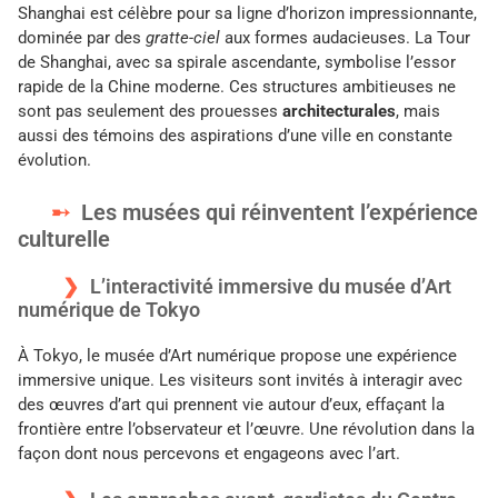
Shanghai est célèbre pour sa ligne d’horizon impressionnante,
dominée par des
gratte-ciel
aux formes audacieuses. La Tour
de Shanghai, avec sa spirale ascendante, symbolise l’essor
rapide de la Chine moderne. Ces structures ambitieuses ne
sont pas seulement des prouesses
architecturales
, mais
aussi des témoins des aspirations d’une ville en constante
évolution.
Les musées qui réinventent l’expérience
culturelle
L’interactivité immersive du musée d’Art
numérique de Tokyo
À Tokyo, le musée d’Art numérique propose une expérience
immersive unique. Les visiteurs sont invités à interagir avec
des œuvres d’art qui prennent vie autour d’eux, effaçant la
frontière entre l’observateur et l’œuvre. Une révolution dans la
façon dont nous percevons et engageons avec l’art.