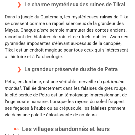
Le charme mystérieux des ruines de Tikal
Dans la jungle du Guatemala, les mystérieuses
ruines
de Tikal
se dressent comme un rappel silencieux de la grandeur des
Mayas. Chaque
pierre
semble murmurer des contes anciens,
racontant des histoires de rois et de rituels oubliés. Avec ses
pyramides imposantes s’élevant au-dessus de la canopée,
Tikal est un endroit magique pour tous ceux qui s’intéressent
à l’histoire et à l’archéologie.
La grandeur préservée du site de Petra
Petra, en Jordanie, est une véritable merveille du
patrimoine
mondial
. Taillée directement dans les falaises de grès rouge,
la cité perdue de Petra est un témoignage impressionnant de
l’ingéniosité humaine. Lorsque les rayons du soleil frappent
ses façades à l’aube ou au crépuscule, les
falaises
prennent
vie dans une palette éblouissante de couleurs.
Les villages abandonnés et leurs