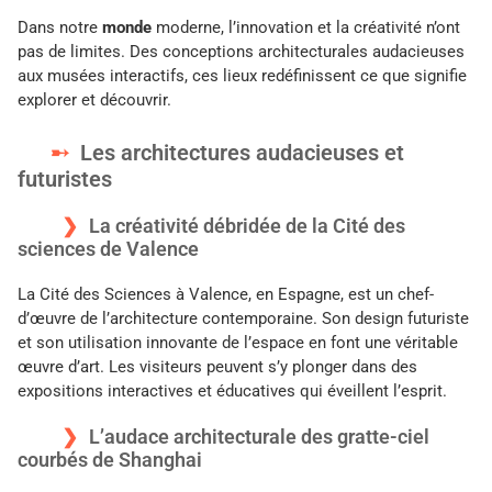
Dans notre
monde
moderne, l’innovation et la créativité n’ont
pas de limites. Des conceptions architecturales audacieuses
aux musées interactifs, ces lieux redéfinissent ce que signifie
explorer et découvrir.
Les architectures audacieuses et
futuristes
La créativité débridée de la Cité des
sciences de Valence
La Cité des Sciences à Valence, en Espagne, est un chef-
d’œuvre de l’architecture contemporaine. Son design futuriste
et son utilisation innovante de l’espace en font une véritable
œuvre d’art. Les visiteurs peuvent s’y plonger dans des
expositions interactives et éducatives qui éveillent l’esprit.
L’audace architecturale des gratte-ciel
courbés de Shanghai