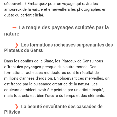
découverts ? Embarquez pour un voyage qui ravira les
amoureux de la
nature
et émerveillera les photographes en
quête du parfait
cliché
.
La magie des paysages sculptés par la
nature
Les formations rocheuses surprenantes des
Plateaux de Gansu
Dans les confins de la
Chine
, les Plateaux de Gansu nous
offrent
des paysages
presque d’un autre monde. Ces
formations rocheuses multicolores sont le résultat de
millions d’années d’érosion. En observant ces merveilles, on
est frappé par la puissance créatrice de la
nature
. Les
couleurs semblent avoir été peintes par un artiste inspiré,
mais tout cela est bien l’œuvre du temps et des éléments.
La beauté envoûtante des cascades de
Plitvice