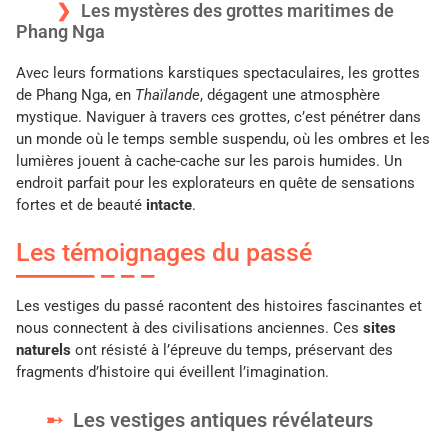
Les mystères des grottes maritimes de
Phang Nga
Avec leurs formations karstiques spectaculaires, les grottes
de Phang Nga, en
Thaïlande
, dégagent une atmosphère
mystique. Naviguer à travers ces grottes, c’est pénétrer dans
un monde où le temps semble suspendu, où les ombres et les
lumières jouent à cache-cache sur les parois humides. Un
endroit parfait pour les explorateurs en quête de sensations
fortes et de beauté
intacte
.
Les témoignages du passé
Les vestiges du passé racontent des histoires fascinantes et
nous connectent à des civilisations anciennes. Ces
sites
naturels
ont résisté à l’épreuve du temps, préservant des
fragments d’histoire qui éveillent l’imagination.
Les vestiges antiques révélateurs