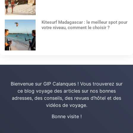
Kitesurf Madagascar : le meilleur spot pour
votre niveau, comment le choisir ?
Bienvenue sur GIP Calanques ! Vous trouverez sur
ce blog voyage des articles sur nos bonnes
adresses, des conseils, des revues d’hôtel et des
vidéos de voyage.
Bonne visite !