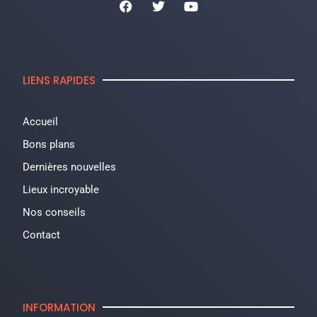
LIENS RAPIDES
Accueil
Bons plans
Dernières nouvelles
Lieux incroyable
Nos conseils
Contact
INFORMATION