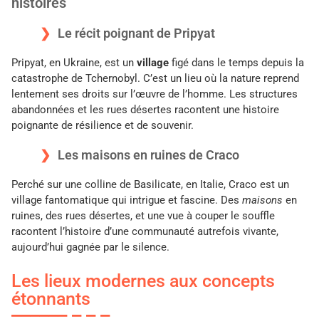
histoires
Le récit poignant de Pripyat
Pripyat, en Ukraine, est un
village
figé dans le temps depuis la
catastrophe de Tchernobyl. C’est un lieu où la nature reprend
lentement ses droits sur l’œuvre de l’homme. Les structures
abandonnées et les rues désertes racontent une histoire
poignante de résilience et de souvenir.
Les maisons en ruines de Craco
Perché sur une colline de Basilicate, en Italie, Craco est un
village fantomatique qui intrigue et fascine. Des
maisons
en
ruines, des rues désertes, et une vue à couper le souffle
racontent l’histoire d’une communauté autrefois vivante,
aujourd’hui gagnée par le silence.
Les lieux modernes aux concepts
étonnants