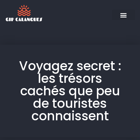
Voyagez secret :
les trésors
cachés que peu
de touristes
connaissent