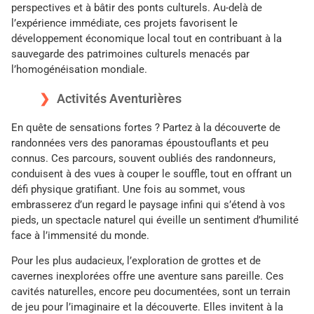
perspectives et à bâtir des ponts culturels. Au-delà de
l’expérience immédiate, ces projets favorisent le
développement économique local tout en contribuant à la
sauvegarde des patrimoines culturels menacés par
l’homogénéisation mondiale.
Activités Aventurières
En quête de sensations fortes ? Partez à la découverte de
randonnées vers des panoramas époustouflants et peu
connus. Ces parcours, souvent oubliés des randonneurs,
conduisent à des vues à couper le souffle, tout en offrant un
défi physique gratifiant. Une fois au sommet, vous
embrasserez d’un regard le paysage infini qui s’étend à vos
pieds, un spectacle naturel qui éveille un sentiment d’humilité
face à l’immensité du monde.
Pour les plus audacieux, l’exploration de grottes et de
cavernes inexplorées offre une aventure sans pareille. Ces
cavités naturelles, encore peu documentées, sont un terrain
de jeu pour l’imaginaire et la découverte. Elles invitent à la