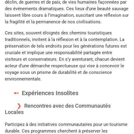
déclin, de guerres et de paix, de vies humaines façonnées par
des événements dramatiques. Ces lieux d’une beauté sauvage
laissent libre cours à l’imagination, suscitant une réflexion sur
la fragilité et la permanence de nos civilisations.
Ces sites, souvent éloignés des chemins touristiques
traditionnels, invitent à la réflexion et à la contemplation. La
préservation de tels endroits pour les générations futures est
cruciale et implique une responsabilité partagée entre
visiteurs et conservateurs. En s’y aventurant, chacun devient
acteur d’une démarche respectueuse qui vise à concevoir le
voyage sous un prisme de durabilité et de conscience
environnementale.
Expériences Insolites
Rencontres avec des Communautés
Locales
Participez à des initiatives communautaires pour un tourisme
durable. Ces programmes cherchent à préserver les