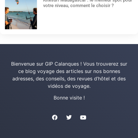
votre niveau, comment le choisir ?
Bienvenue sur GIP Calanques ! Vous trouverez sur
ce blog voyage des articles sur nos bonnes
adresses, des conseils, des revues d’hôtel et des
vidéos de voyage.
Bonne visite !