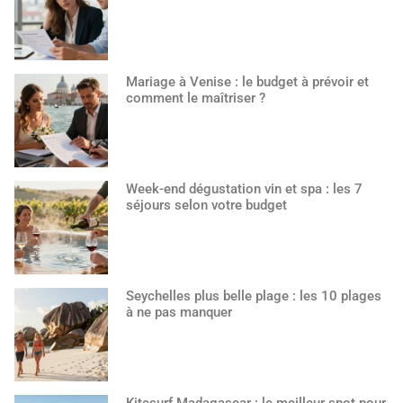
Mariage à Venise : le budget à prévoir et
comment le maîtriser ?
Week-end dégustation vin et spa : les 7
séjours selon votre budget
Seychelles plus belle plage : les 10 plages
à ne pas manquer
Kitesurf Madagascar : le meilleur spot pour