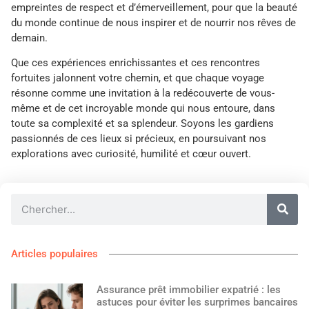
empreintes de respect et d’émerveillement, pour que la beauté
du monde continue de nous inspirer et de nourrir nos rêves de
demain.
Que ces expériences enrichissantes et ces rencontres
fortuites jalonnent votre chemin, et que chaque voyage
résonne comme une invitation à la redécouverte de vous-
même et de cet incroyable monde qui nous entoure, dans
toute sa complexité et sa splendeur. Soyons les gardiens
passionnés de ces lieux si précieux, en poursuivant nos
explorations avec curiosité, humilité et cœur ouvert.
Articles populaires
Assurance prêt immobilier expatrié : les
astuces pour éviter les surprimes bancaires