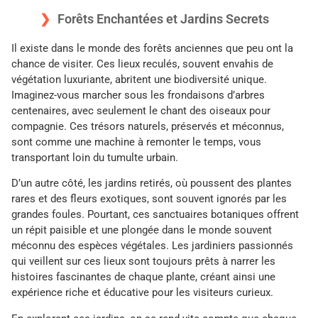
Forêts Enchantées et Jardins Secrets
Il existe dans le monde des forêts anciennes que peu ont la
chance de visiter. Ces lieux reculés, souvent envahis de
végétation luxuriante, abritent une biodiversité unique.
Imaginez-vous marcher sous les frondaisons d’arbres
centenaires, avec seulement le chant des oiseaux pour
compagnie. Ces trésors naturels, préservés et méconnus,
sont comme une machine à remonter le temps, vous
transportant loin du tumulte urbain.
D’un autre côté, les jardins retirés, où poussent des plantes
rares et des fleurs exotiques, sont souvent ignorés par les
grandes foules. Pourtant, ces sanctuaires botaniques offrent
un répit paisible et une plongée dans le monde souvent
méconnu des espèces végétales. Les jardiniers passionnés
qui veillent sur ces lieux sont toujours prêts à narrer les
histoires fascinantes de chaque plante, créant ainsi une
expérience riche et éducative pour les visiteurs curieux.