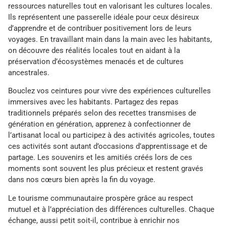
ressources naturelles tout en valorisant les cultures locales.
Ils représentent une passerelle idéale pour ceux désireux
d’apprendre et de contribuer positivement lors de leurs
voyages. En travaillant main dans la main avec les habitants,
on découvre des réalités locales tout en aidant à la
préservation d’écosystèmes menacés et de cultures
ancestrales.
Bouclez vos ceintures pour vivre des expériences culturelles
immersives avec les habitants. Partagez des repas
traditionnels préparés selon des recettes transmises de
génération en génération, apprenez à confectionner de
l’artisanat local ou participez à des activités agricoles, toutes
ces activités sont autant d’occasions d’apprentissage et de
partage. Les souvenirs et les amitiés créés lors de ces
moments sont souvent les plus précieux et restent gravés
dans nos cœurs bien après la fin du voyage.
Le tourisme communautaire prospère grâce au respect
mutuel et à l’appréciation des différences culturelles. Chaque
échange, aussi petit soit-il, contribue à enrichir nos