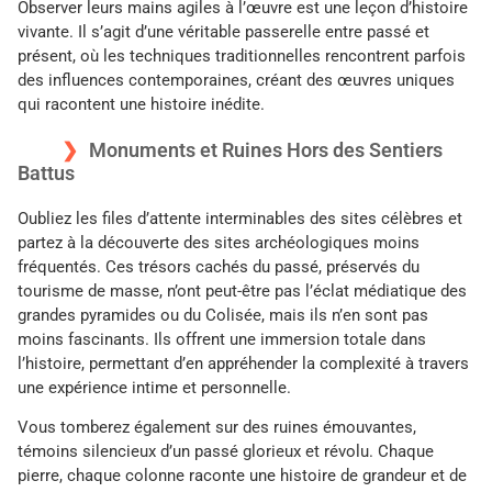
Observer leurs mains agiles à l’œuvre est une leçon d’histoire
vivante. Il s’agit d’une véritable passerelle entre passé et
présent, où les techniques traditionnelles rencontrent parfois
des influences contemporaines, créant des œuvres uniques
qui racontent une histoire inédite.
Monuments et Ruines Hors des Sentiers
Battus
Oubliez les files d’attente interminables des sites célèbres et
partez à la découverte des sites archéologiques moins
fréquentés. Ces trésors cachés du passé, préservés du
tourisme de masse, n’ont peut-être pas l’éclat médiatique des
grandes pyramides ou du Colisée, mais ils n’en sont pas
moins fascinants. Ils offrent une immersion totale dans
l’histoire, permettant d’en appréhender la complexité à travers
une expérience intime et personnelle.
Vous tomberez également sur des ruines émouvantes,
témoins silencieux d’un passé glorieux et révolu. Chaque
pierre, chaque colonne raconte une histoire de grandeur et de