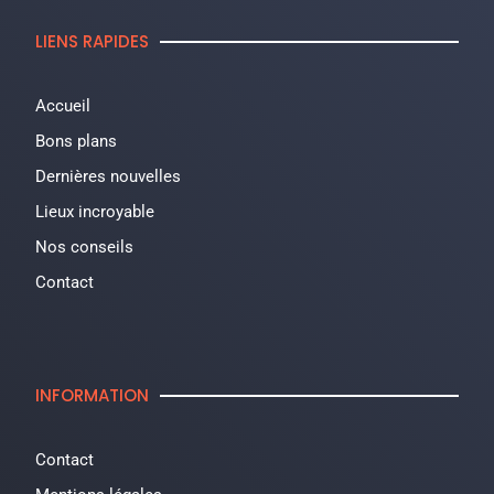
LIENS RAPIDES
Accueil
Bons plans
Dernières nouvelles
Lieux incroyable
Nos conseils
Contact
INFORMATION
Contact