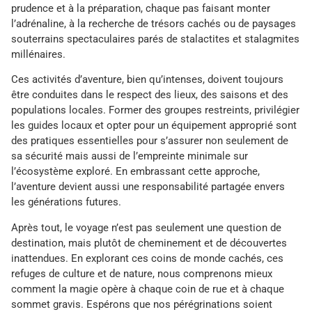
prudence et à la préparation, chaque pas faisant monter
l’adrénaline, à la recherche de trésors cachés ou de paysages
souterrains spectaculaires parés de stalactites et stalagmites
millénaires.
Ces activités d’aventure, bien qu’intenses, doivent toujours
être conduites dans le respect des lieux, des saisons et des
populations locales. Former des groupes restreints, privilégier
les guides locaux et opter pour un équipement approprié sont
des pratiques essentielles pour s’assurer non seulement de
sa sécurité mais aussi de l’empreinte minimale sur
l’écosystème exploré. En embrassant cette approche,
l’aventure devient aussi une responsabilité partagée envers
les générations futures.
Après tout, le voyage n’est pas seulement une question de
destination, mais plutôt de cheminement et de découvertes
inattendues. En explorant ces coins de monde cachés, ces
refuges de culture et de nature, nous comprenons mieux
comment la magie opère à chaque coin de rue et à chaque
sommet gravis. Espérons que nos pérégrinations soient